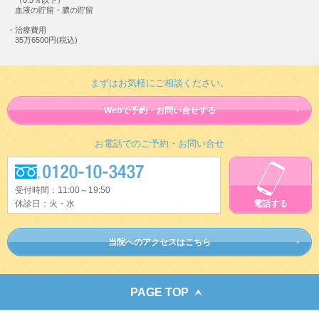
血液の貯留・膿の貯留
治療費用
35万6500円(税込)
まずはお気軽にご相談ください。
Webで予約・お問い合せする
お電話でのご予約・お問い合せ
受付時間：11:00～19:50
休診日：火・水
電話する
当院へのアクセスはこちら
PAGE TOP